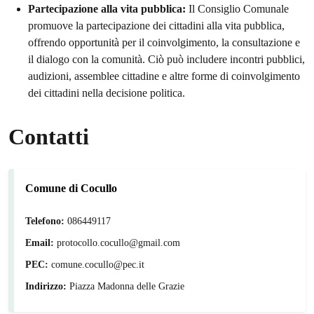
Partecipazione alla vita pubblica:
Il Consiglio Comunale
promuove la partecipazione dei cittadini alla vita pubblica,
offrendo opportunità per il coinvolgimento, la consultazione e
il dialogo con la comunità. Ciò può includere incontri pubblici,
audizioni, assemblee cittadine e altre forme di coinvolgimento
dei cittadini nella decisione politica.
Contatti
Comune di Cocullo
Telefono:
086449117
Email:
protocollo.cocullo@gmail.com
PEC:
comune.cocullo@pec.it
Indirizzo:
Piazza Madonna delle Grazie