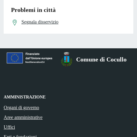
Problemi in città
Segnala disservizio
Comune di Cocullo
AMMINISTRAZIONE
Organi di governo
Aree amministrative
Uffici
Enti e fondazioni