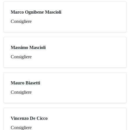
Marco Ognibene Mascioli
Consigliere
Massimo Mascioli
Consigliere
Mauro Biasetti
Consigliere
Vincenzo De Cicco
Consigliere