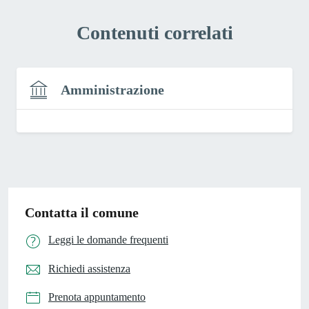
Contenuti correlati
Amministrazione
Contatta il comune
Leggi le domande frequenti
Richiedi assistenza
Prenota appuntamento