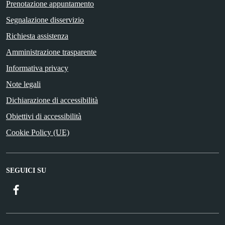
Prenotazione appuntamento
Segnalazione disservizio
Richiesta assistenza
Amministrazione trasparente
Informativa privacy
Note legali
Dichiarazione di accessibilità
Obiettivi di accessibilità
Cookie Policy (UE)
SEGUICI SU
Facebook