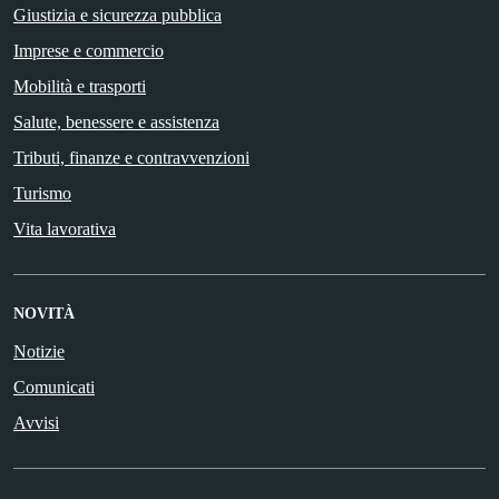
Giustizia e sicurezza pubblica
Imprese e commercio
Mobilità e trasporti
Salute, benessere e assistenza
Tributi, finanze e contravvenzioni
Turismo
Vita lavorativa
NOVITÀ
Notizie
Comunicati
Avvisi