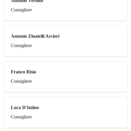
Antonio Vermut
Consigliere
Antonio Zinatelli Arcieri
Consigliere
Franco Risio
Consigliere
Luca D'Intino
Consigliere