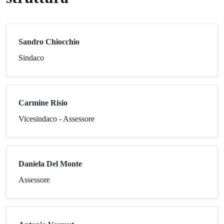
Sandro Chiocchio
Sindaco
Carmine Risio
Vicesindaco - Assessore
Daniela Del Monte
Assessore