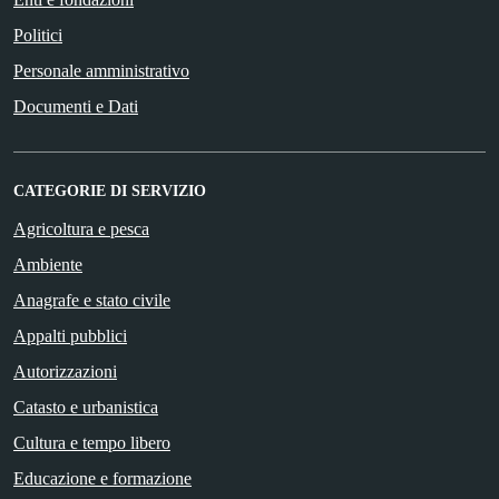
Politici
Personale amministrativo
Documenti e Dati
CATEGORIE DI SERVIZIO
Agricoltura e pesca
Ambiente
Anagrafe e stato civile
Appalti pubblici
Autorizzazioni
Catasto e urbanistica
Cultura e tempo libero
Educazione e formazione