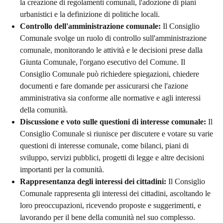
la creazione di regolamenti comunali, l'adozione di piani
urbanistici e la definizione di politiche locali.
Controllo dell'amministrazione comunale:
Il Consiglio
Comunale svolge un ruolo di controllo sull'amministrazione
comunale, monitorando le attività e le decisioni prese dalla
Giunta Comunale, l'organo esecutivo del Comune. Il
Consiglio Comunale può richiedere spiegazioni, chiedere
documenti e fare domande per assicurarsi che l'azione
amministrativa sia conforme alle normative e agli interessi
della comunità.
Discussione e voto sulle questioni di interesse comunale:
Il
Consiglio Comunale si riunisce per discutere e votare su varie
questioni di interesse comunale, come bilanci, piani di
sviluppo, servizi pubblici, progetti di legge e altre decisioni
importanti per la comunità.
Rappresentanza degli interessi dei cittadini:
Il Consiglio
Comunale rappresenta gli interessi dei cittadini, ascoltando le
loro preoccupazioni, ricevendo proposte e suggerimenti, e
lavorando per il bene della comunità nel suo complesso.