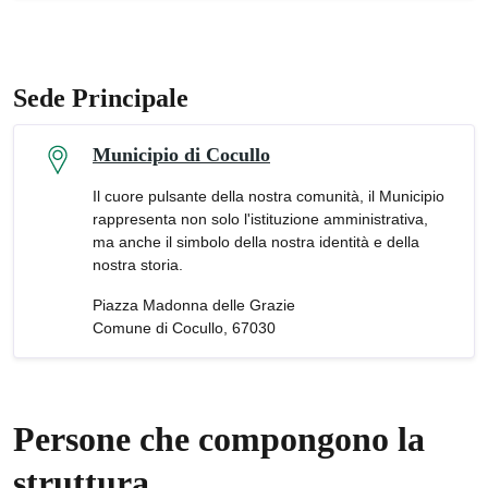
Sede Principale
Municipio di Cocullo
Il cuore pulsante della nostra comunità, il Municipio
rappresenta non solo l'istituzione amministrativa,
ma anche il simbolo della nostra identità e della
nostra storia.
Piazza Madonna delle Grazie
Comune di Cocullo, 67030
Persone che compongono la
struttura