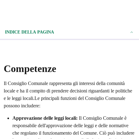
INDICE DELLA PAGINA
Competenze
Il Consiglio Comunale rappresenta gli interessi della comunità
locale e ha il compito di prendere decisioni riguardanti le politiche
e le leggi locali.Le principali funzioni del Consiglio Comunale
possono includere:
Approvazione delle leggi locali:
Il Consiglio Comunale è
responsabile dell'approvazione delle leggi e delle normative
che regolano il funzionamento del Comune. Ciò può includere