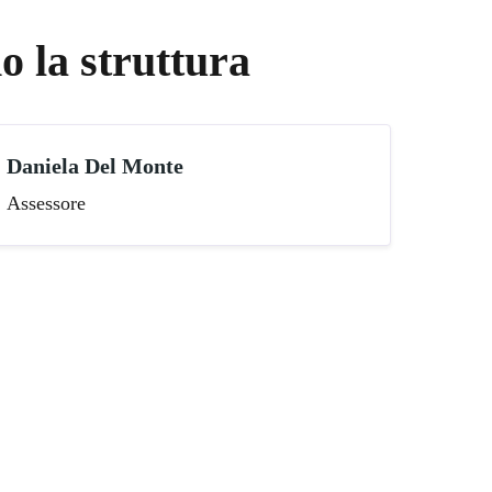
 la struttura
Daniela Del Monte
Assessore