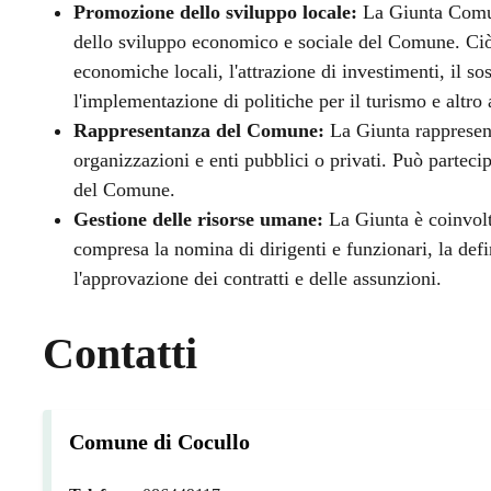
Promozione dello sviluppo locale:
La Giunta Comun
dello sviluppo economico e sociale del Comune. Ciò 
economiche locali, l'attrazione di investimenti, il so
l'implementazione di politiche per il turismo e altro
Rappresentanza del Comune:
La Giunta rappresenta
organizzazioni e enti pubblici o privati. Può parteci
del Comune.
Gestione delle risorse umane:
La Giunta è coinvolt
compresa la nomina di dirigenti e funzionari, la defi
l'approvazione dei contratti e delle assunzioni.
Contatti
Comune di Cocullo