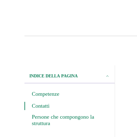
INDICE DELLA PAGINA
Competenze
Contatti
Persone che compongono la
struttura