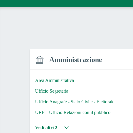
Amministrazione
Area Amministrativa
Ufficio Segreteria
Ufficio Anagrafe - Stato Civile - Elettorale
URP – Ufficio Relazioni con il pubblico
Vedi altri 2