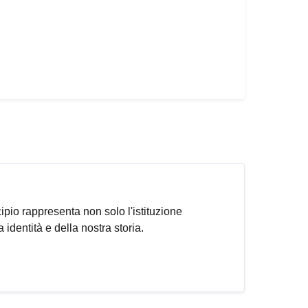
ipio rappresenta non solo l'istituzione
identità e della nostra storia.