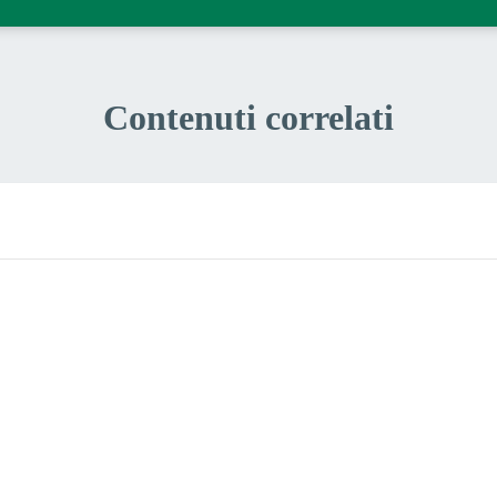
Contenuti correlati