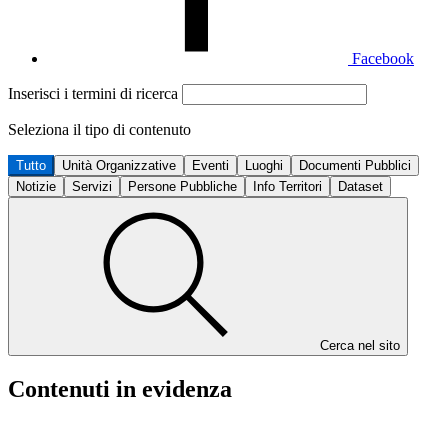
Facebook
Inserisci i termini di ricerca
Seleziona il tipo di contenuto
Tutto
Unità Organizzative
Eventi
Luoghi
Documenti Pubblici
Notizie
Servizi
Persone Pubbliche
Info Territori
Dataset
Cerca nel sito
Contenuti in evidenza