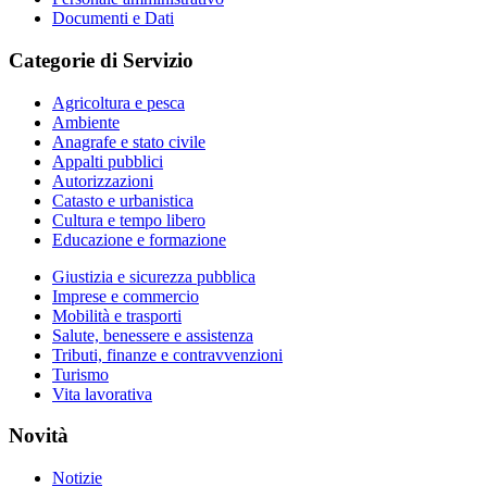
Documenti e Dati
Categorie di Servizio
Agricoltura e pesca
Ambiente
Anagrafe e stato civile
Appalti pubblici
Autorizzazioni
Catasto e urbanistica
Cultura e tempo libero
Educazione e formazione
Giustizia e sicurezza pubblica
Imprese e commercio
Mobilità e trasporti
Salute, benessere e assistenza
Tributi, finanze e contravvenzioni
Turismo
Vita lavorativa
Novità
Notizie