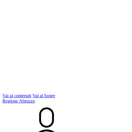
Vai ai contenuti
Vai al footer
Regione Abruzzo