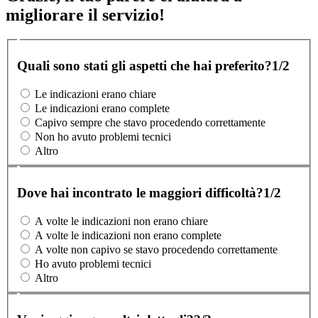
migliorare il servizio!
Quali sono stati gli aspetti che hai preferito?
1/2
Le indicazioni erano chiare
Le indicazioni erano complete
Capivo sempre che stavo procedendo correttamente
Non ho avuto problemi tecnici
Altro
Dove hai incontrato le maggiori difficoltà?
1/2
A volte le indicazioni non erano chiare
A volte le indicazioni non erano complete
A volte non capivo se stavo procedendo correttamente
Ho avuto problemi tecnici
Altro