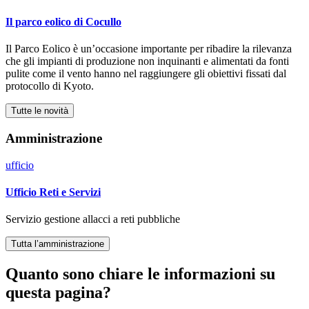
Il parco eolico di Cocullo
Il Parco Eolico è un’occasione importante per ribadire la rilevanza
che gli impianti di produzione non inquinanti e alimentati da fonti
pulite come il vento hanno nel raggiungere gli obiettivi fissati dal
protocollo di Kyoto.
Tutte le novità
Amministrazione
ufficio
Ufficio Reti e Servizi
Servizio gestione allacci a reti pubbliche
Tutta l’amministrazione
Quanto sono chiare le informazioni su
questa pagina?