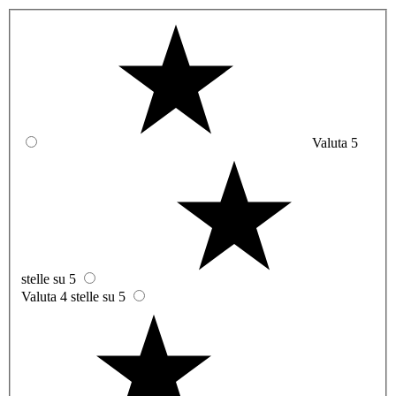
Valuta 5
stelle su 5
Valuta 4 stelle su 5