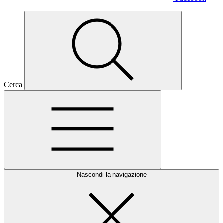
Cerca
Nascondi la navigazione