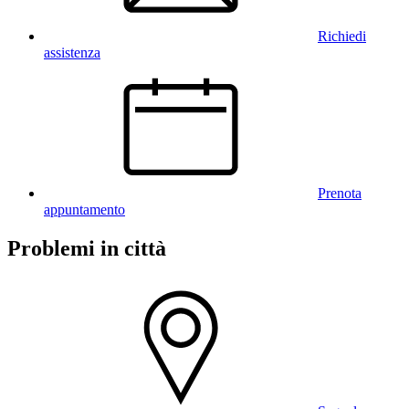
Richiedi
assistenza
Prenota
appuntamento
Problemi in città