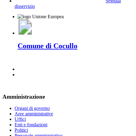
Segnala
disservizio
Comune di Cocullo
Amministrazione
Organi di governo
Aree amministrative
Uffici
Enti e fondazioni
Politici
Personale amministrativo