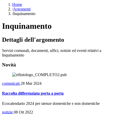
Home
/
Argomenti
/
Inquinamento
Inquinamento
Dettagli dell'argomento
Servizi comunali, documenti, uffici, notizie ed eventi relativi a
Inquinamento
Novità
comunicati
28 Mar 2024
Raccolta differenziata porta a porta
Ecocalendario 2024 per utenze domestiche e non domestiche
notizie
08 Ott 2022