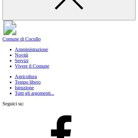
Comune di Cocullo
Amministrazione
Novità
Servizi
Vivere il Comune
Agricoltura
Tempo libero
Istruzione
Tutti gli argomenti...
Seguici su: