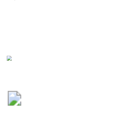
Comune di Cocullo