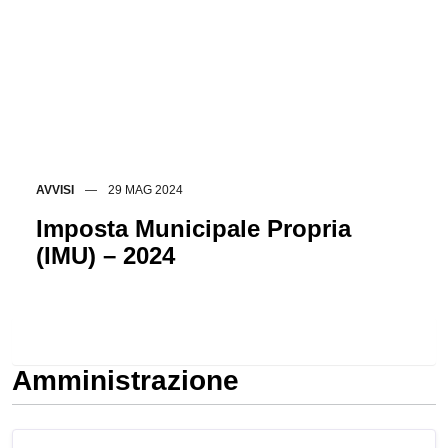
AVVISI
29 MAG 2024
Imposta Municipale Propria
(IMU) – 2024
Tutte le novità
Amministrazione