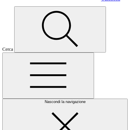
Cerca
Nascondi la navigazione