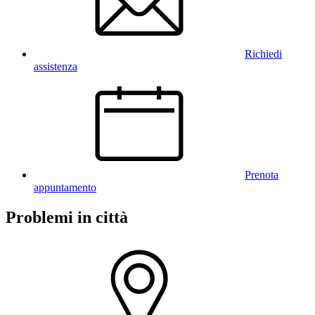
Richiedi
assistenza
Prenota
appuntamento
Problemi in città