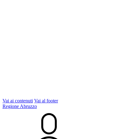
Vai ai contenuti
Vai al footer
Regione Abruzzo