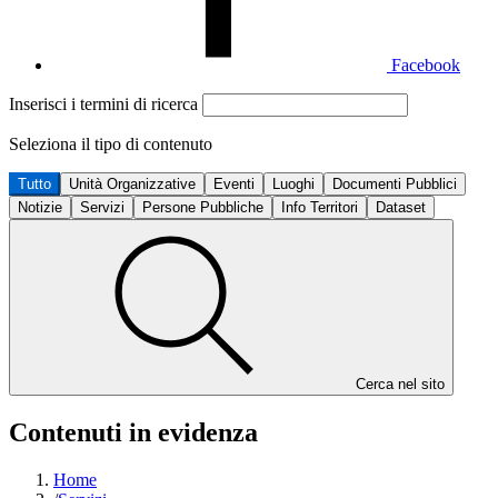
Facebook
Inserisci i termini di ricerca
Seleziona il tipo di contenuto
Tutto
Unità Organizzative
Eventi
Luoghi
Documenti Pubblici
Notizie
Servizi
Persone Pubbliche
Info Territori
Dataset
Cerca nel sito
Contenuti in evidenza
Home