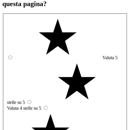
questa pagina?
Valuta 5
stelle su 5
Valuta 4 stelle su 5