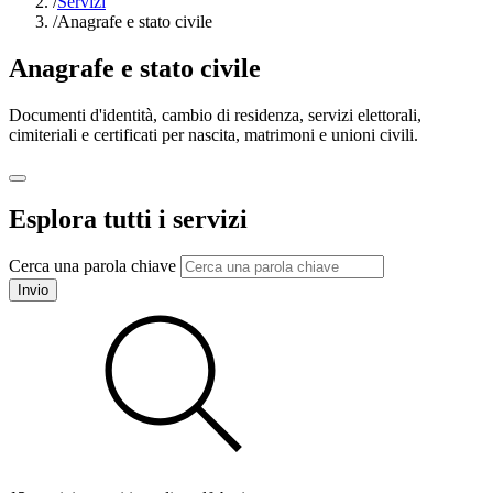
/
Servizi
/
Anagrafe e stato civile
Anagrafe e stato civile
Documenti d'identità, cambio di residenza, servizi elettorali,
cimiteriali e certificati per nascita, matrimoni e unioni civili.
Esplora tutti i servizi
Cerca una parola chiave
Invio