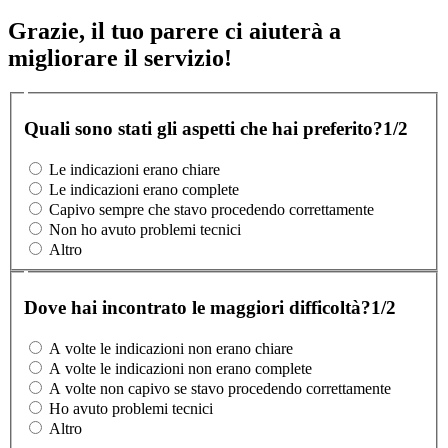
Grazie, il tuo parere ci aiuterà a
migliorare il servizio!
Quali sono stati gli aspetti che hai preferito?
1/2
Le indicazioni erano chiare
Le indicazioni erano complete
Capivo sempre che stavo procedendo correttamente
Non ho avuto problemi tecnici
Altro
Dove hai incontrato le maggiori difficoltà?
1/2
A volte le indicazioni non erano chiare
A volte le indicazioni non erano complete
A volte non capivo se stavo procedendo correttamente
Ho avuto problemi tecnici
Altro