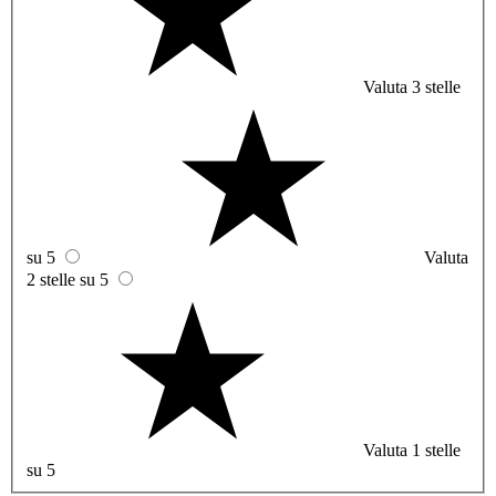
Valuta 3 stelle
su 5
Valuta
2 stelle su 5
Valuta 1 stelle
su 5