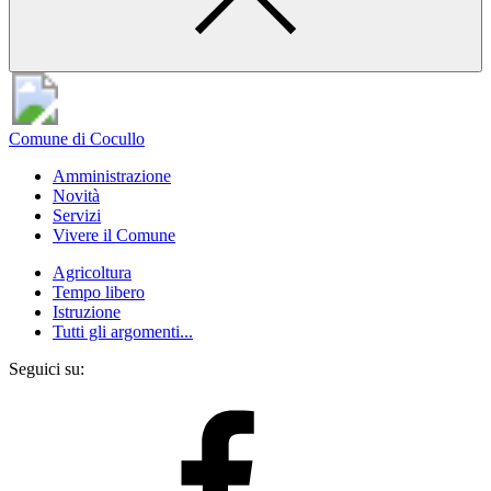
Comune di Cocullo
Amministrazione
Novità
Servizi
Vivere il Comune
Agricoltura
Tempo libero
Istruzione
Tutti gli argomenti...
Seguici su: