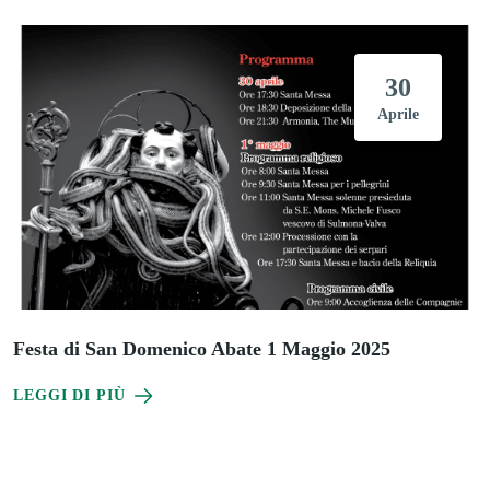
30
Aprile
Festa di San Domenico Abate 1 Maggio 2025
LEGGI DI PIÙ