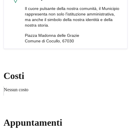
Il cuore pulsante della nostra comunità, il Municipio
rappresenta non solo l'istituzione amministrativa,
ma anche il simbolo della nostra identità e della
nostra storia.
Piazza Madonna delle Grazie
Comune di Cocullo, 67030
Costi
Nessun costo
Appuntamenti