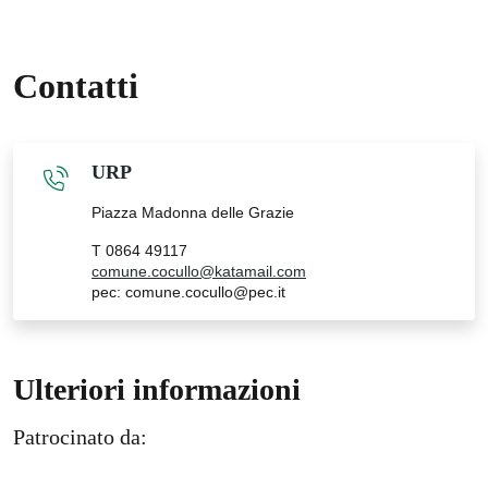
Contatti
URP
Piazza Madonna delle Grazie
T 0864 49117
comune.cocullo@katamail.com
pec: comune.cocullo@pec.it
Ulteriori informazioni
Patrocinato da: