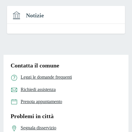
Notizie
Contatta il comune
Leggi le domande frequenti
Richiedi assistenza
Prenota appuntamento
Problemi in città
Segnala disservizio