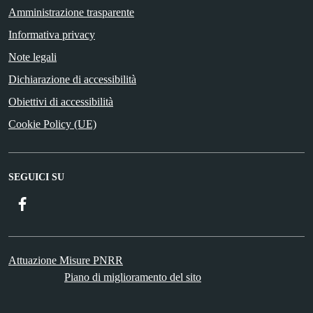
Amministrazione trasparente
Informativa privacy
Note legali
Dichiarazione di accessibilità
Obiettivi di accessibilità
Cookie Policy (UE)
SEGUICI SU
Facebook
Attuazione Misure PNRR
Piano di miglioramento del sito