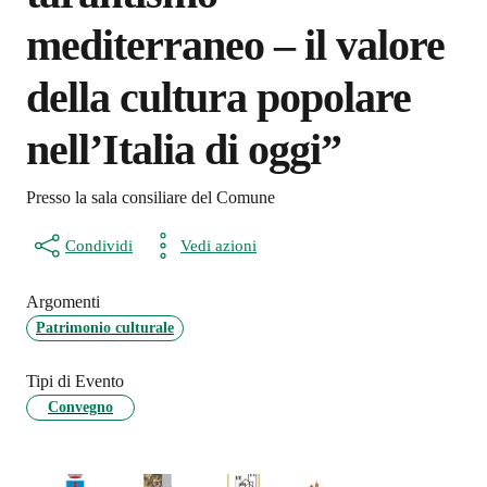
mediterraneo – il valore
della cultura popolare
nell’Italia di oggi”
Presso la sala consiliare del Comune
Condividi
Vedi azioni
Argomenti
Patrimonio culturale
Tipi di Evento
Convegno