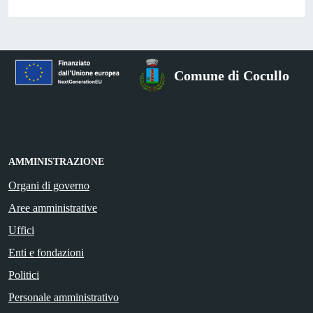
Comune di Cocullo
AMMINISTRAZIONE
Organi di governo
Aree amministrative
Uffici
Enti e fondazioni
Politici
Personale amministrativo