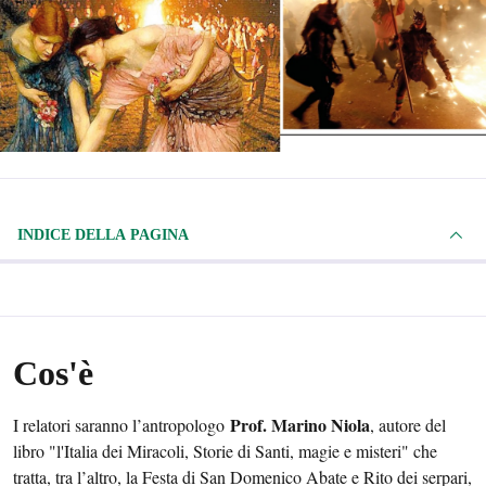
INDICE DELLA PAGINA
Cos'è
Prof. Marino Niola
I relatori saranno l’antropologo
, autore del
libro "l'Italia dei Miracoli, Storie di Santi, magie e misteri" che
tratta, tra l’altro, la Festa di San Domenico Abate e Rito dei serpari,