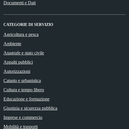
Documenti e Dati
CATEGORIE DI SERVIZIO
Agricoltura e pesca
Ambiente
Anagrafe e stato civile
Appalti pubblici
Autorizzazioni
Catasto e urbanistica
Cultura e tempo libero
Educazione e formazione
Giustizia e sicurezza pubblica
Imprese e commercio
Mobilità e trasporti