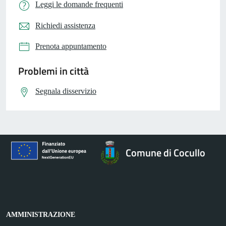
Leggi le domande frequenti
Richiedi assistenza
Prenota appuntamento
Problemi in città
Segnala disservizio
Comune di Cocullo
AMMINISTRAZIONE