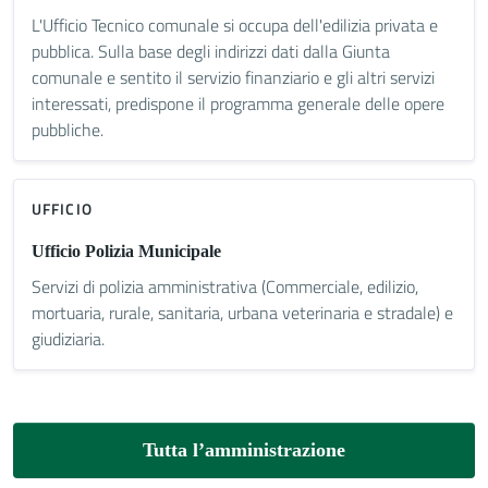
L'Ufficio Tecnico comunale si occupa dell'edilizia privata e
pubblica. Sulla base degli indirizzi dati dalla Giunta
comunale e sentito il servizio finanziario e gli altri servizi
interessati, predispone il programma generale delle opere
pubbliche.
UFFICIO
Ufficio Polizia Municipale
Servizi di polizia amministrativa (Commerciale, edilizio,
mortuaria, rurale, sanitaria, urbana veterinaria e stradale) e
giudiziaria.
Tutta l’amministrazione