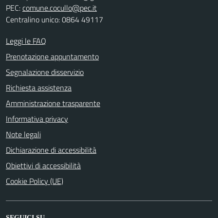
PEC:
comune.cocullo@pec.it
Centralino unico: 0864 49117
Leggi le FAQ
Prenotazione appuntamento
Segnalazione disservizio
Richiesta assistenza
Amministrazione trasparente
Informativa privacy
Note legali
Dichiarazione di accessibilità
Obiettivi di accessibilità
Cookie Policy (UE)
SEGUICI SU