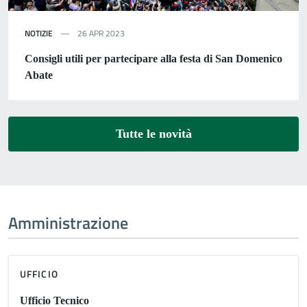
NOTIZIE
26 APR 2023
Consigli utili per partecipare alla festa di San Domenico
Abate
Tutte le novità
Amministrazione
UFFICIO
Ufficio Tecnico