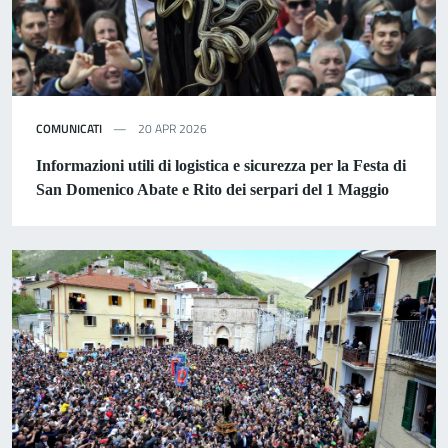
COMUNICATI
20 APR 2026
Informazioni utili di logistica e sicurezza per la Festa di
San Domenico Abate e Rito dei serpari del 1 Maggio