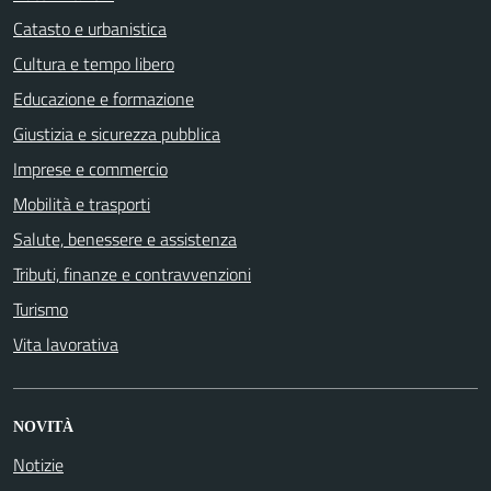
Catasto e urbanistica
Cultura e tempo libero
Educazione e formazione
Giustizia e sicurezza pubblica
Imprese e commercio
Mobilità e trasporti
Salute, benessere e assistenza
Tributi, finanze e contravvenzioni
Turismo
Vita lavorativa
NOVITÀ
Notizie