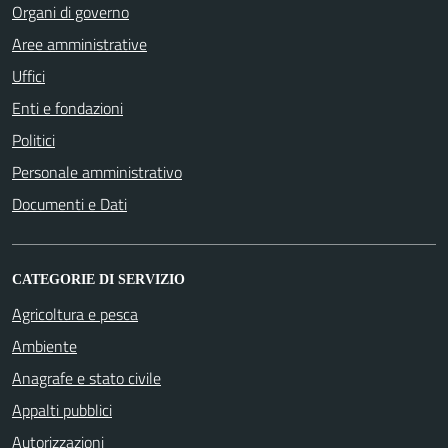
Organi di governo
Aree amministrative
Uffici
Enti e fondazioni
Politici
Personale amministrativo
Documenti e Dati
CATEGORIE DI SERVIZIO
Agricoltura e pesca
Ambiente
Anagrafe e stato civile
Appalti pubblici
Autorizzazioni