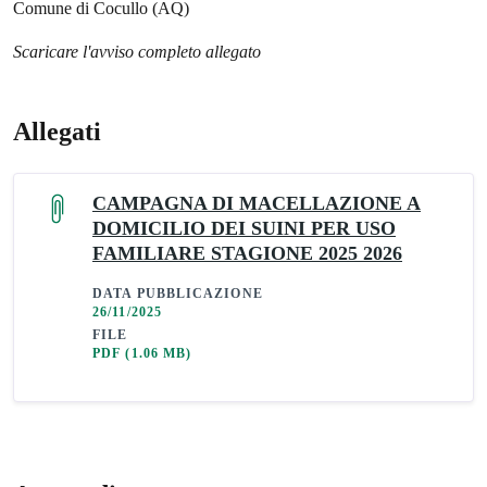
Comune di Cocullo (AQ)
Scaricare l'avviso completo allegato
Allegati
CAMPAGNA DI MACELLAZIONE A
DOMICILIO DEI SUINI PER USO
FAMILIARE STAGIONE 2025 2026
DATA PUBBLICAZIONE
26/11/2025
FILE
PDF
(1.06 MB)