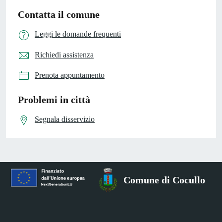
Contatta il comune
Leggi le domande frequenti
Richiedi assistenza
Prenota appuntamento
Problemi in città
Segnala disservizio
Comune di Cocullo