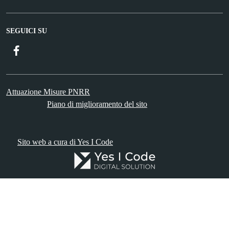
SEGUICI SU
Facebook
Attuazione Misure PNRR
Piano di miglioramento del sito
Sito web a cura di Yes I Code