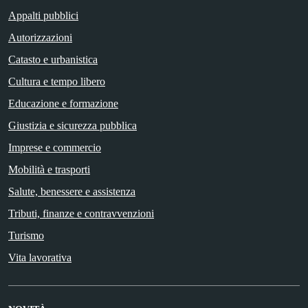
Appalti pubblici
Autorizzazioni
Catasto e urbanistica
Cultura e tempo libero
Educazione e formazione
Giustizia e sicurezza pubblica
Imprese e commercio
Mobilità e trasporti
Salute, benessere e assistenza
Tributi, finanze e contravvenzioni
Turismo
Vita lavorativa