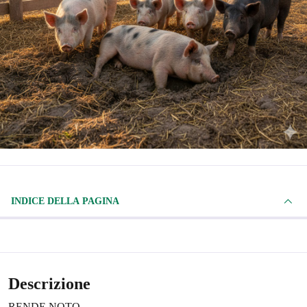
INDICE DELLA PAGINA
Descrizione
RENDE NOTO