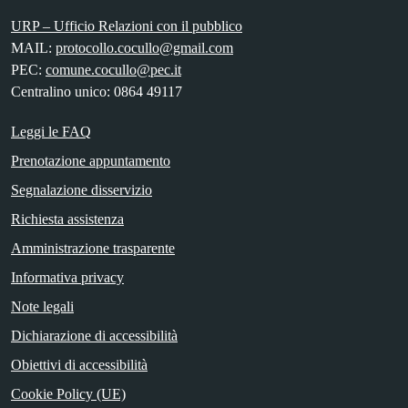
URP – Ufficio Relazioni con il pubblico
MAIL:
protocollo.cocullo@gmail.com
PEC:
comune.cocullo@pec.it
Centralino unico: 0864 49117
Leggi le FAQ
Prenotazione appuntamento
Segnalazione disservizio
Richiesta assistenza
Amministrazione trasparente
Informativa privacy
Note legali
Dichiarazione di accessibilità
Obiettivi di accessibilità
Cookie Policy (UE)