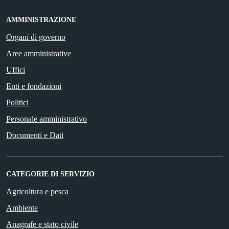
AMMINISTRAZIONE
Organi di governo
Aree amministrative
Uffici
Enti e fondazioni
Politici
Personale amministrativo
Documenti e Dati
CATEGORIE DI SERVIZIO
Agricoltura e pesca
Ambiente
Anagrafe e stato civile