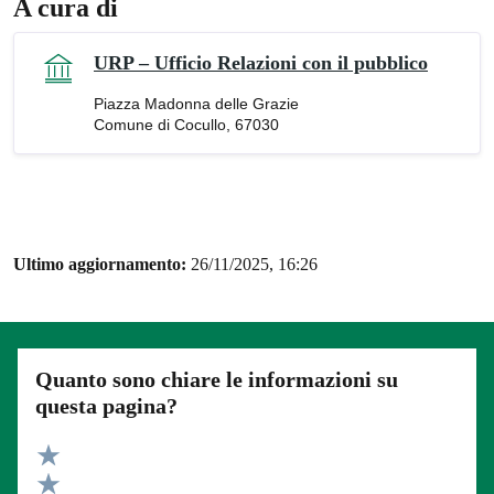
A cura di
URP – Ufficio Relazioni con il pubblico
Piazza Madonna delle Grazie
Comune di Cocullo, 67030
Ultimo aggiornamento:
26/11/2025, 16:26
Quanto sono chiare le informazioni su
questa pagina?
Valuta 5 stelle su 5