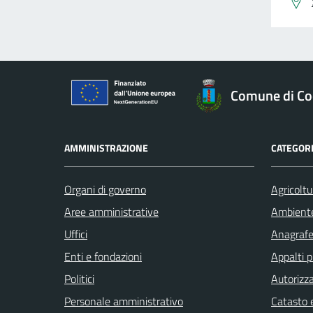
Comune di Co
AMMINISTRAZIONE
CATEGORI
Organi di governo
Agricoltu
Aree amministrative
Ambient
Uffici
Anagrafe 
Enti e fondazioni
Appalti p
Politici
Autorizza
Personale amministrativo
Catasto e