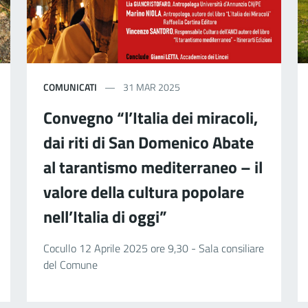
COMUNICATI
31 MAR 2025
Convegno “l’Italia dei miracoli,
dai riti di San Domenico Abate
al tarantismo mediterraneo – il
valore della cultura popolare
nell’Italia di oggi”
Cocullo 12 Aprile 2025 ore 9,30 - Sala consiliare
del Comune