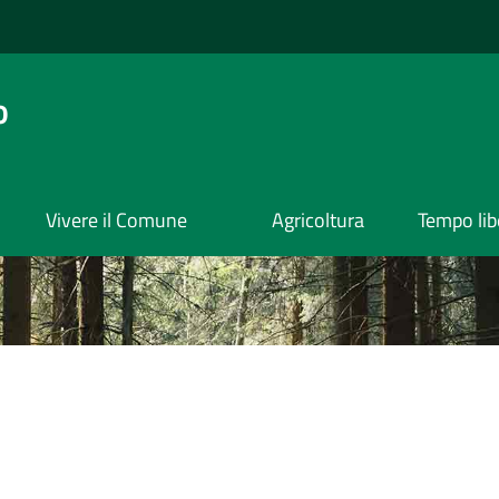
o
Vivere il Comune
Agricoltura
Tempo lib