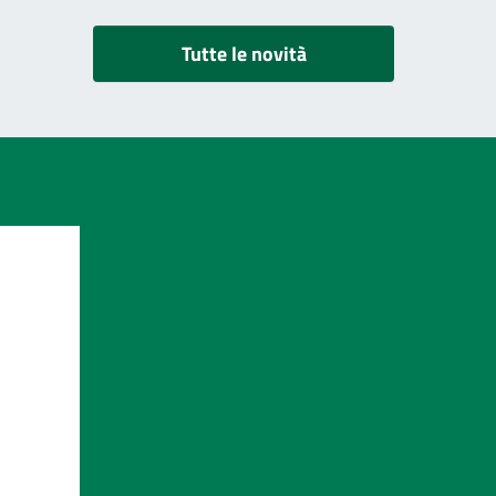
Tutte le novità