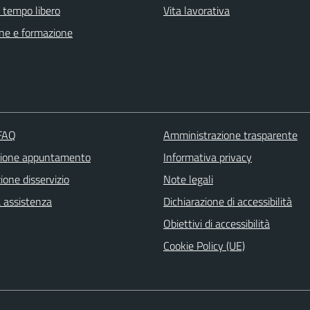
e tempo libero
Vita lavorativa
ne e formazione
 FAQ
Amministrazione trasparente
zione appuntamento
Informativa privacy
one disservizio
Note legali
a assistenza
Dichiarazione di accessibilità
Obiettivi di accessibilità
Cookie Policy (UE)