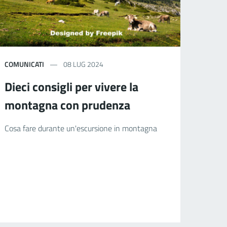
COMUNICATI
08 LUG 2024
Dieci consigli per vivere la
montagna con prudenza
Cosa fare durante un'escursione in montagna