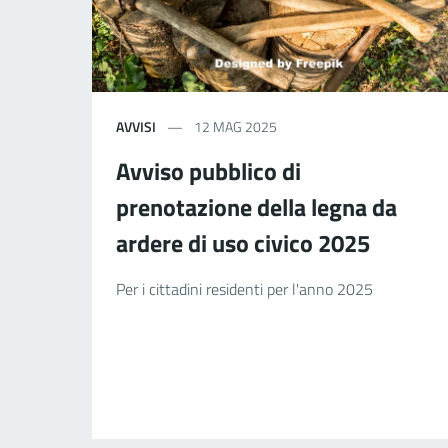
AVVISI
12 MAG 2025
Avviso pubblico di
prenotazione della legna da
ardere di uso civico 2025
Per i cittadini residenti per l'anno 2025