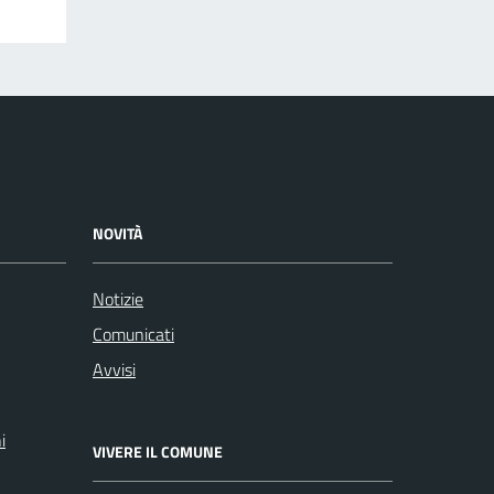
NOVITÀ
Notizie
Comunicati
Avvisi
i
VIVERE IL COMUNE