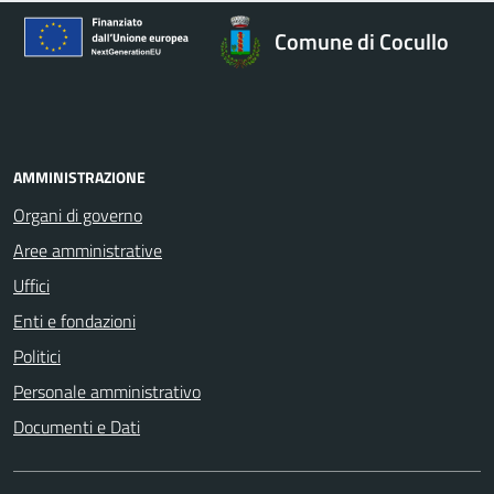
Comune di Cocullo
AMMINISTRAZIONE
Organi di governo
Aree amministrative
Uffici
Enti e fondazioni
Politici
Personale amministrativo
Documenti e Dati