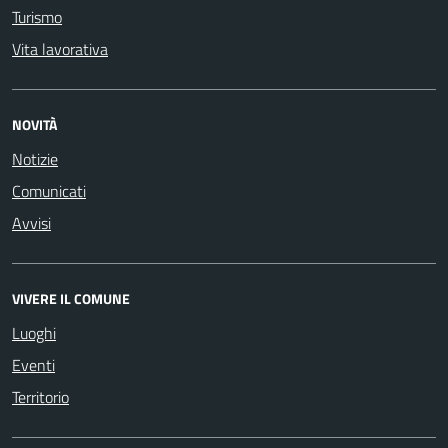
Turismo
Vita lavorativa
NOVITÀ
Notizie
Comunicati
Avvisi
VIVERE IL COMUNE
Luoghi
Eventi
Territorio