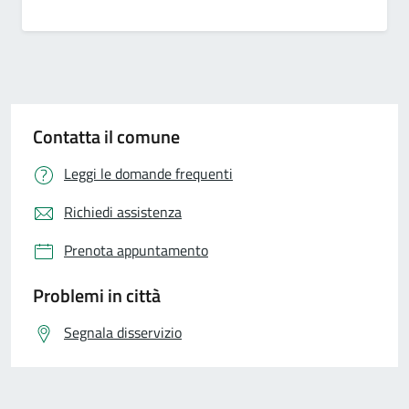
Contatta il comune
Leggi le domande frequenti
Richiedi assistenza
Prenota appuntamento
Problemi in città
Segnala disservizio