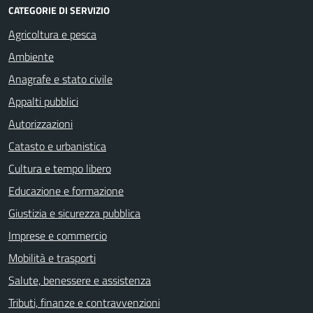
CATEGORIE DI SERVIZIO
Agricoltura e pesca
Ambiente
Anagrafe e stato civile
Appalti pubblici
Autorizzazioni
Catasto e urbanistica
Cultura e tempo libero
Educazione e formazione
Giustizia e sicurezza pubblica
Imprese e commercio
Mobilità e trasporti
Salute, benessere e assistenza
Tributi, finanze e contravvenzioni