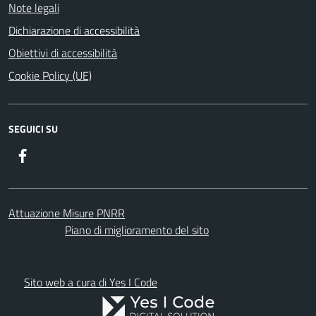
Note legali
Dichiarazione di accessibilità
Obiettivi di accessibilità
Cookie Policy (UE)
SEGUICI SU
Facebook
Attuazione Misure PNRR
Piano di miglioramento del sito
Sito web a cura di Yes I Code