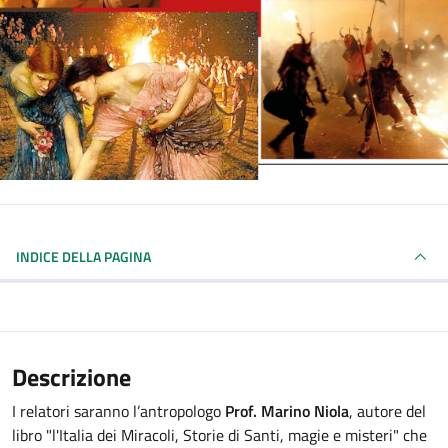
INDICE DELLA PAGINA
Descrizione
I relatori saranno l’antropologo
Prof. Marino Niola
, autore del
libro "l'Italia dei Miracoli, Storie di Santi, magie e misteri" che