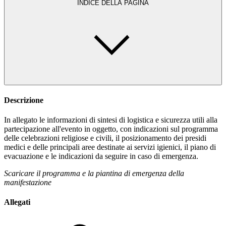
INDICE DELLA PAGINA
Descrizione
In allegato le informazioni di sintesi di logistica e sicurezza utili alla
partecipazione all'evento in oggetto, con indicazioni sul programma
delle celebrazioni religiose e civili, il posizionamento dei presidi
medici e delle principali aree destinate ai servizi igienici, il piano di
evacuazione e le indicazioni da seguire in caso di emergenza.
Scaricare il programma e la piantina di emergenza della
manifestazione
Allegati