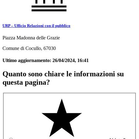
URP – Ufficio Relazioni con il pubblico
Piazza Madonna delle Grazie
Comune di Cocullo, 67030
Ultimo aggiornamento:
26/04/2024, 16:41
Quanto sono chiare le informazioni su
questa pagina?