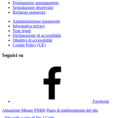
Prenotazione appuntamento
Segnalazione disservizio
Richiesta assistenza
Amministrazione trasparente
Informativa privacy
Note legali
Dichiarazione di accessibilità
Obiettivi di accessibilità
Cookie Policy (UE)
Seguici su
Facebook
Attuazione Misure PNRR
Piano di miglioramento del sito
Sito web a cura di Yes I Code