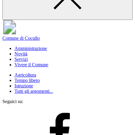
Comune di Cocullo
Amministrazione
Novità
Servizi
Vivere il Comune
Agricoltura
Tempo libero
Istruzione
Tutti gli argomenti...
Seguici su: