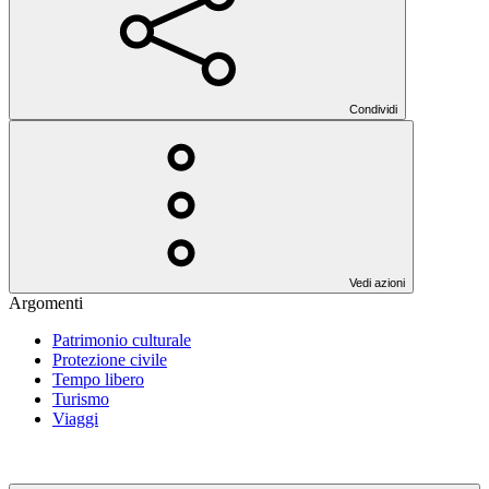
Condividi
Vedi azioni
Argomenti
Patrimonio culturale
Protezione civile
Tempo libero
Turismo
Viaggi