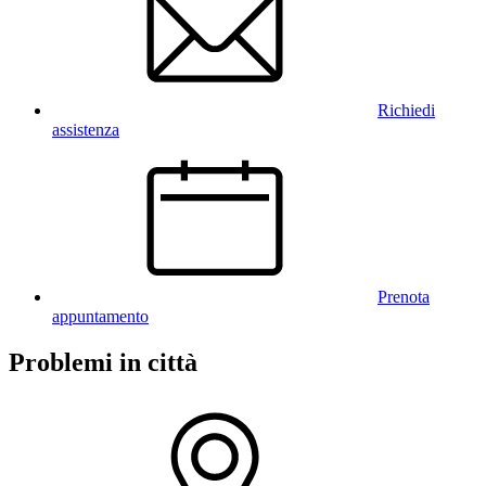
Richiedi
assistenza
Prenota
appuntamento
Problemi in città