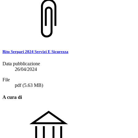
Rito Serpari 2024 Servizi E Sicurezza
Data pubblicazione
26/04/2024
File
pdf
(5.63 MB)
A cura di