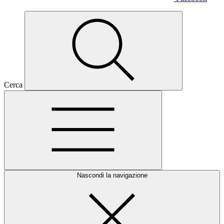
Cerca
Nascondi la navigazione