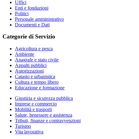
Uffici
Enti e fondazioni
Politici
Personale amministrativo
Documenti e Dati
Categorie di Servizio
Agricoltura e pesca
Ambiente
Anagrafe e stato civile
Appalti pubblici
Autorizzazioni
Catasto e urbanistica
Cultura e tempo libero
Educazione e formazione
Giustizia e sicurezza pubblica
Imprese e commercio
Mobilità e trasporti
Salute, benessere e assistenza
Tributi, finanze e contravvenzioni
Turismo
Vita lavorativa