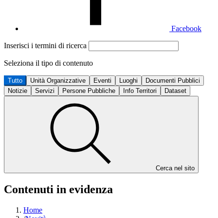
Facebook
Inserisci i termini di ricerca
Seleziona il tipo di contenuto
Tutto
Unità Organizzative
Eventi
Luoghi
Documenti Pubblici
Notizie
Servizi
Persone Pubbliche
Info Territori
Dataset
Cerca nel sito
Contenuti in evidenza
Home