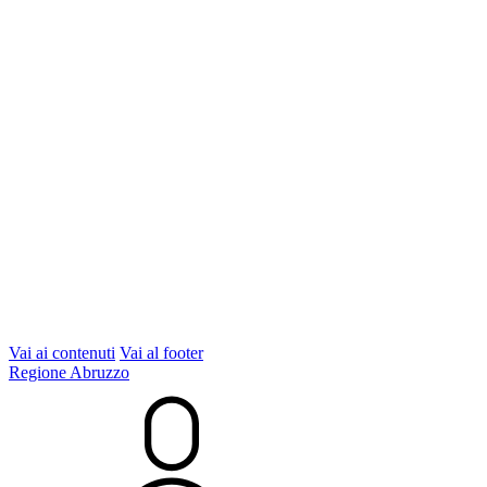
Vai ai contenuti
Vai al footer
Regione Abruzzo