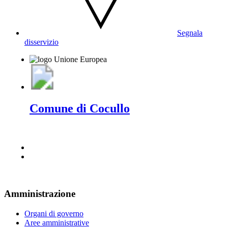
Segnala
disservizio
Comune di Cocullo
Amministrazione
Organi di governo
Aree amministrative