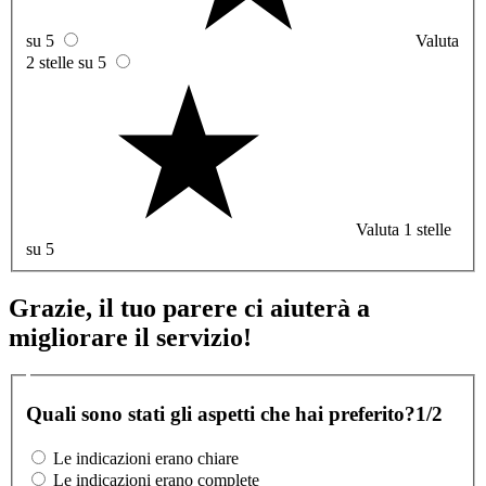
su 5
Valuta
2 stelle su 5
Valuta 1 stelle
su 5
Grazie, il tuo parere ci aiuterà a
migliorare il servizio!
Quali sono stati gli aspetti che hai preferito?
1/2
Le indicazioni erano chiare
Le indicazioni erano complete