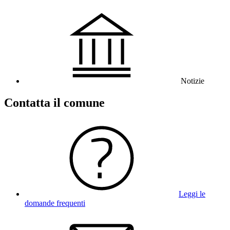
Notizie
Contatta il comune
Leggi le
domande frequenti