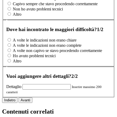
Capivo sempre che stavo procedendo correttamente
Non ho avuto problemi tecnici
Altro
Dove hai incontrato le maggiori difficoltà?
1/2
A volte le indicazioni non erano chiare
A volte le indicazioni non erano complete
A volte non capivo se stavo procedendo correttamente
Ho avuto problemi tecnici
Altro
Vuoi aggiungere altri dettagli?
2/2
Dettaglio
Inserire massimo 200
caratteri
Indietro
Avanti
Contenuti correlati