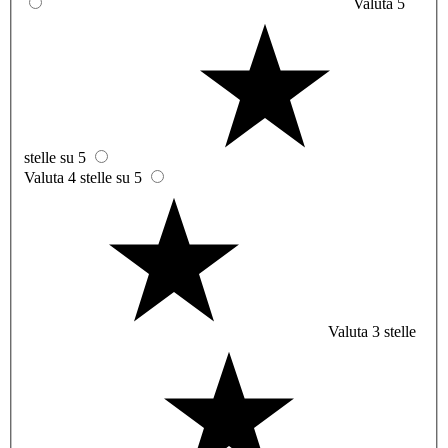
Valuta 5
stelle su 5
Valuta 4 stelle su 5
Valuta 3 stelle