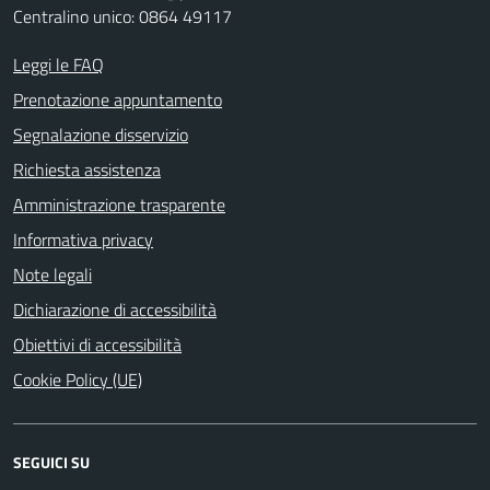
Centralino unico: 0864 49117
Leggi le FAQ
Prenotazione appuntamento
Segnalazione disservizio
Richiesta assistenza
Amministrazione trasparente
Informativa privacy
Note legali
Dichiarazione di accessibilità
Obiettivi di accessibilità
Cookie Policy (UE)
SEGUICI SU