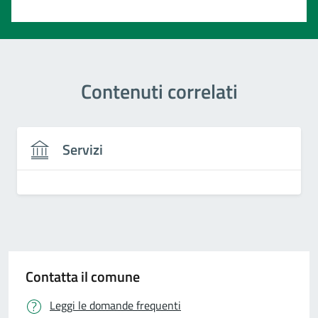
Valuta 1 stelle su 5
Contenuti correlati
Servizi
Contatta il comune
Leggi le domande frequenti