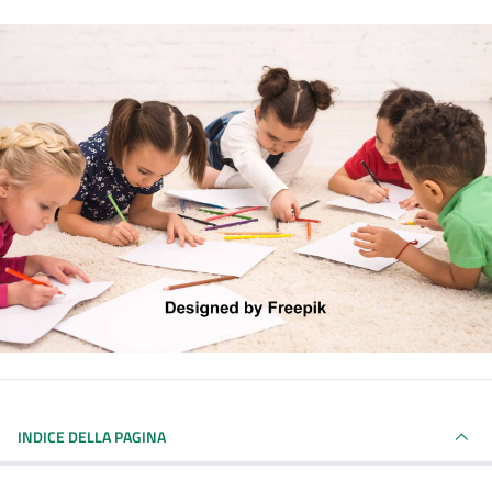
INDICE DELLA PAGINA