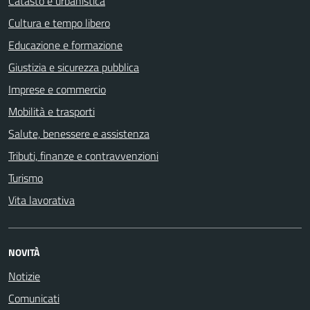
Catasto e urbanistica
Cultura e tempo libero
Educazione e formazione
Giustizia e sicurezza pubblica
Imprese e commercio
Mobilità e trasporti
Salute, benessere e assistenza
Tributi, finanze e contravvenzioni
Turismo
Vita lavorativa
NOVITÀ
Notizie
Comunicati