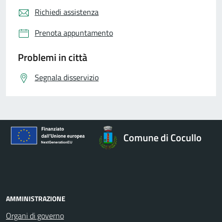
Richiedi assistenza
Prenota appuntamento
Problemi in città
Segnala disservizio
Comune di Cocullo
AMMINISTRAZIONE
Organi di governo