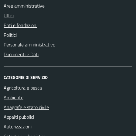
Aree amministrative
Uffici
Enti e fondazioni
Politici
Personale amministrativo
Documenti e Dati
CATEGORIE DI SERVIZIO
Agricoltura e pesca
Ambiente
Anagrafe e stato civile
Appalti pubblici
Autorizzazioni