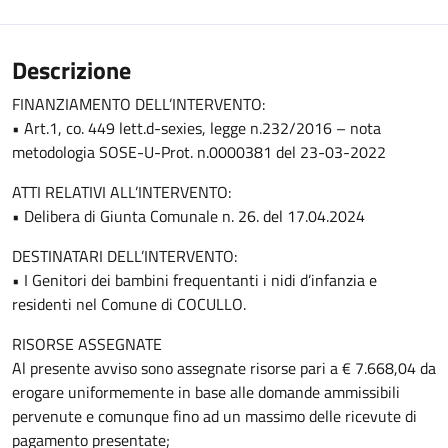
Descrizione
FINANZIAMENTO DELL’INTERVENTO:
• Art.1, co. 449 lett.d-sexies, legge n.232/2016 – nota
metodologia SOSE-U-Prot. n.0000381 del 23-03-2022
ATTI RELATIVI ALL’INTERVENTO:
• Delibera di Giunta Comunale n. 26. del 17.04.2024
DESTINATARI DELL’INTERVENTO:
• I Genitori dei bambini frequentanti i nidi d’infanzia e
residenti nel Comune di COCULLO.
RISORSE ASSEGNATE
Al presente avviso sono assegnate risorse pari a € 7.668,04 da
erogare uniformemente in base alle domande ammissibili
pervenute e comunque fino ad un massimo delle ricevute di
pagamento presentate;