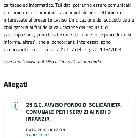
cartaceo ed informatico. Tali dati potranno essere comunicati
unicamente alle amministrazioni pubbliche direttamente
interessate al presente avviso. L’indicazione dei suddetti dati è
obbligatoria ai fini della valutazione dei requisiti di
partecipazione, pena l’esclusione dalla presente procedura. Si
informa, altresì, che ai concorrenti interessati sono
riconosciuti i diritti di cui all’art. 7 del D.Lgs n. 196/2003.
Scaricare l'avviso pubblico e il modello di domanda
Allegati
26 G.C. AVVISO FONDO DI SOLIDARIETA
COMUNALE PER I SERVIZI AI NIDI D
INFANZIA
DATA PUBBLICAZIONE
29/04/2024