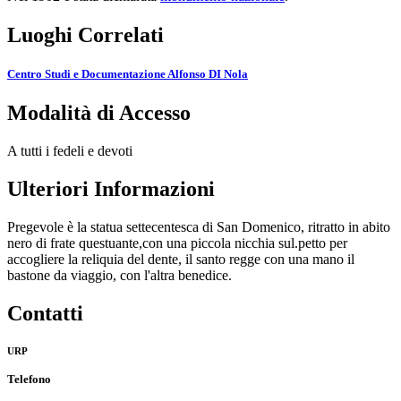
Luoghi Correlati
Centro Studi e Documentazione Alfonso DI Nola
Modalità di Accesso
A tutti i fedeli e devoti
Ulteriori Informazioni
Pregevole è la statua settecentesca di San Domenico, ritratto in abito
nero di frate questuante,con una piccola nicchia sul.petto per
accogliere la reliquia del dente, il santo regge con una mano il
bastone da viaggio, con l'altra benedice.
Contatti
URP
Telefono