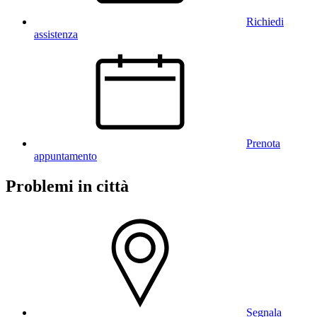
Richiedi
assistenza
Prenota
appuntamento
Problemi in città
Segnala