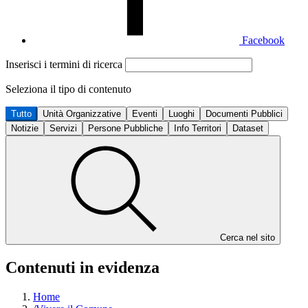
Facebook
Inserisci i termini di ricerca
Seleziona il tipo di contenuto
Tutto
Unità Organizzative
Eventi
Luoghi
Documenti Pubblici
Notizie
Servizi
Persone Pubbliche
Info Territori
Dataset
Cerca nel sito
Contenuti in evidenza
Home