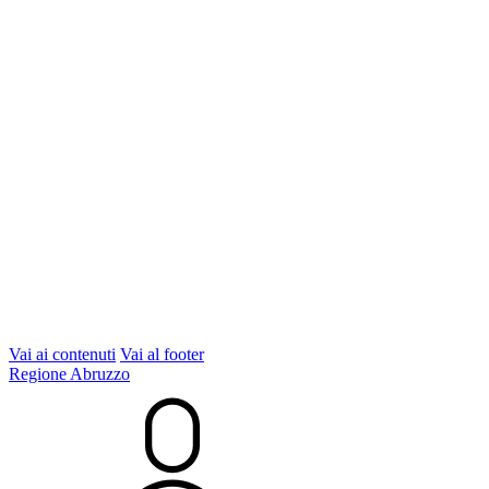
Vai ai contenuti
Vai al footer
Regione Abruzzo