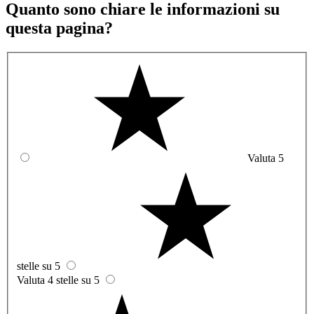
Quanto sono chiare le informazioni su
questa pagina?
Valuta 5
stelle su 5
Valuta 4 stelle su 5