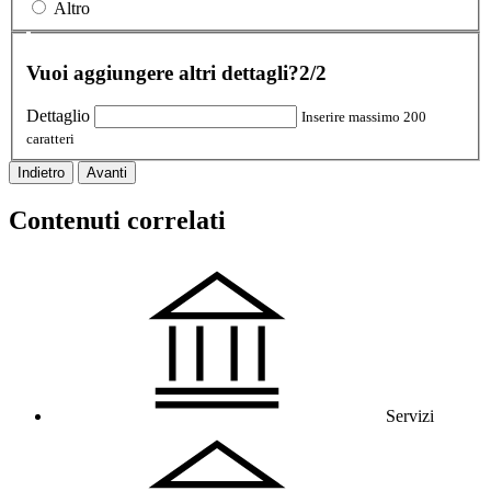
Altro
Vuoi aggiungere altri dettagli?
2/2
Dettaglio
Inserire massimo 200
caratteri
Indietro
Avanti
Contenuti correlati
Servizi