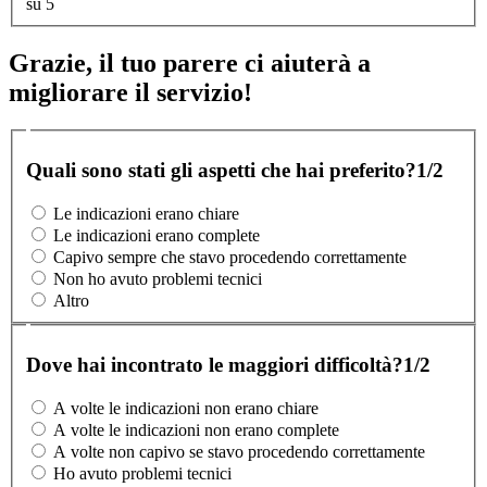
su 5
Grazie, il tuo parere ci aiuterà a
migliorare il servizio!
Quali sono stati gli aspetti che hai preferito?
1/2
Le indicazioni erano chiare
Le indicazioni erano complete
Capivo sempre che stavo procedendo correttamente
Non ho avuto problemi tecnici
Altro
Dove hai incontrato le maggiori difficoltà?
1/2
A volte le indicazioni non erano chiare
A volte le indicazioni non erano complete
A volte non capivo se stavo procedendo correttamente
Ho avuto problemi tecnici