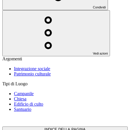
Condividi
Vedi azioni
Argomenti
Integrazione sociale
Patrimonio culturale
Tipi di Luogo
Campanile
Chiesa
Edificio di culto
Santuario
INDICE DELLA PAGINA