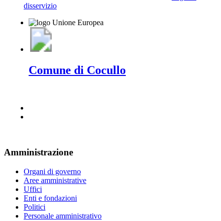
disservizio
Comune di Cocullo
Amministrazione
Organi di governo
Aree amministrative
Uffici
Enti e fondazioni
Politici
Personale amministrativo