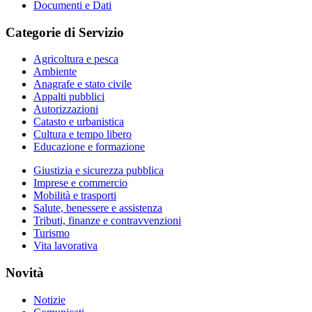
Documenti e Dati
Categorie di Servizio
Agricoltura e pesca
Ambiente
Anagrafe e stato civile
Appalti pubblici
Autorizzazioni
Catasto e urbanistica
Cultura e tempo libero
Educazione e formazione
Giustizia e sicurezza pubblica
Imprese e commercio
Mobilità e trasporti
Salute, benessere e assistenza
Tributi, finanze e contravvenzioni
Turismo
Vita lavorativa
Novità
Notizie