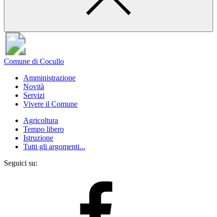
Comune di Cocullo
Amministrazione
Novità
Servizi
Vivere il Comune
Agricoltura
Tempo libero
Istruzione
Tutti gli argomenti...
Seguici su: