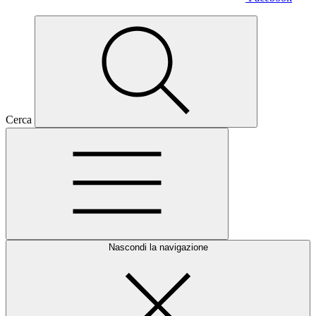
Cerca
Nascondi la navigazione