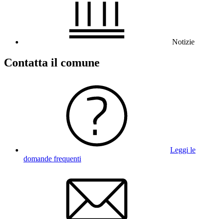
Notizie
Contatta il comune
Leggi le
domande frequenti