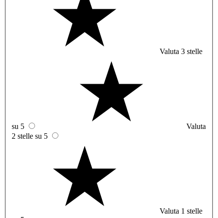
Valuta 3 stelle
su 5
Valuta
2 stelle su 5
Valuta 1 stelle