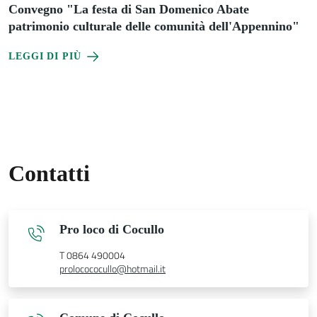
Convegno "La festa di San Domenico Abate
patrimonio culturale delle comunità dell'Appennino"
LEGGI DI PIÙ
Contatti
Pro loco di Cocullo
T 0864 490004
prolocococullo@hotmail.it