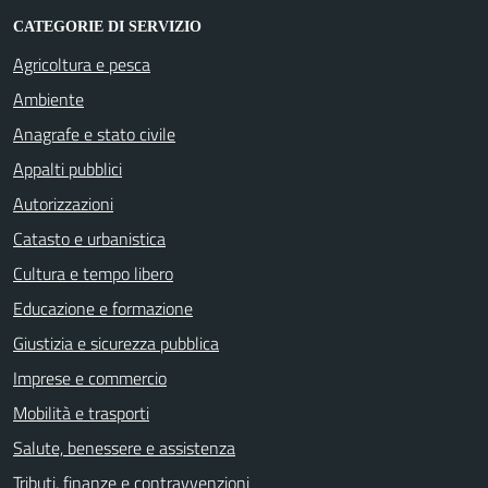
CATEGORIE DI SERVIZIO
Agricoltura e pesca
Ambiente
Anagrafe e stato civile
Appalti pubblici
Autorizzazioni
Catasto e urbanistica
Cultura e tempo libero
Educazione e formazione
Giustizia e sicurezza pubblica
Imprese e commercio
Mobilità e trasporti
Salute, benessere e assistenza
Tributi, finanze e contravvenzioni