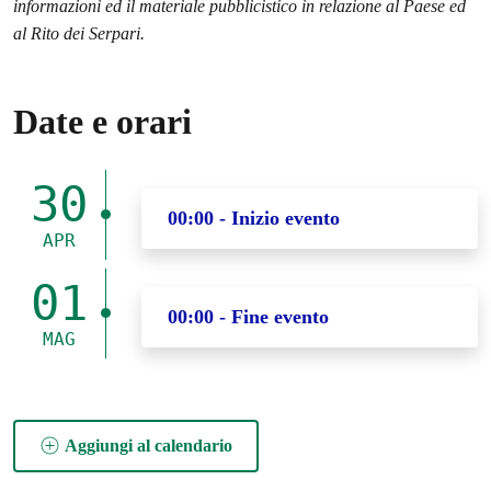
informazioni ed il materiale pubblicistico in relazione al Paese ed
al Rito dei Serpari.
Date e orari
30
00:00 - Inizio evento
APR
01
00:00 - Fine evento
MAG
Aggiungi al calendario