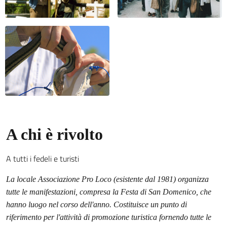
A chi è rivolto
A tutti i fedeli e turisti
La locale Associazione Pro Loco (esistente dal 1981) organizza
tutte le manifestazioni, compresa la Festa di San Domenico, che
hanno luogo nel corso dell'anno. Costituisce un punto di
riferimento per l'attività di promozione turistica fornendo tutte le