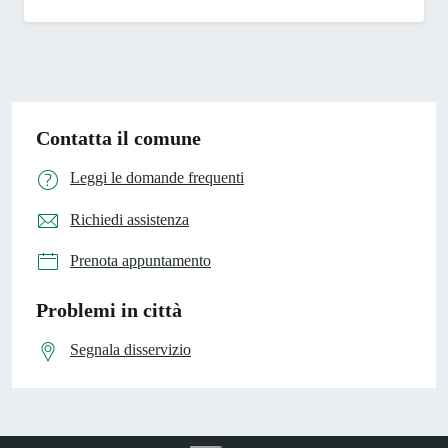
Contatta il comune
Leggi le domande frequenti
Richiedi assistenza
Prenota appuntamento
Problemi in città
Segnala disservizio