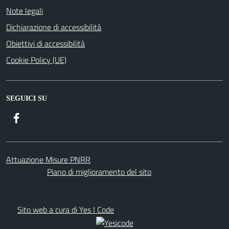
Note legali
Dichiarazione di accessibilità
Obiettivi di accessibilità
Cookie Policy (UE)
SEGUICI SU
Facebook
Attuazione Misure PNRR
Piano di miglioramento del sito
Sito web a cura di Yes I Code