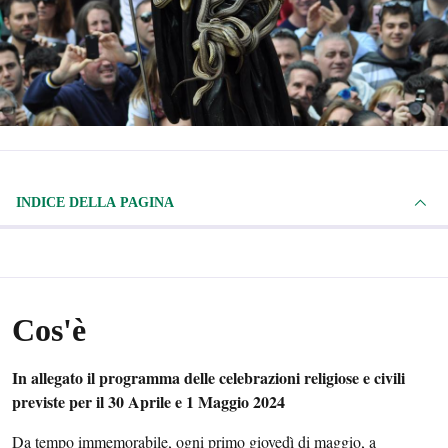
INDICE DELLA PAGINA
Cos'è
In allegato il programma delle celebrazioni religiose e civili
previste per il 30 Aprile e 1 Maggio 2024
Da tempo immemorabile, ogni primo giovedì di maggio, a