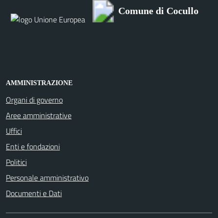
Comune di Cocullo
AMMINISTRAZIONE
Organi di governo
Aree amministrative
Uffici
Enti e fondazioni
Politici
Personale amministrativo
Documenti e Dati