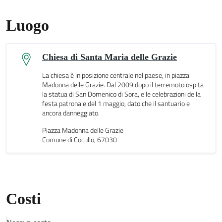
Luogo
Chiesa di Santa Maria delle Grazie
La chiesa è in posizione centrale nel paese, in piazza
Madonna delle Grazie. Dal 2009 dopo il terremoto ospita
la statua di San Domenico di Sora, e le celebrazioni della
festa patronale del 1 maggio, dato che il santuario e
ancora danneggiato.
Piazza Madonna delle Grazie
Comune di Cocullo, 67030
Costi