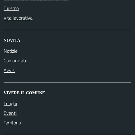
Turismo
Vita lavorativa
NOVITÀ
Notizie
Comunicati
Avvisi
VIVERE IL COMUNE
Luoghi
Eventi
Territorio